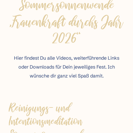
Sommersonnenwende
„Frauenkraft durchs Jahr
2026“
Hier findest Du alle Videos, weiterführende Links
oder Downloads für Dein jeweiliges Fest. Ich
wünsche dir ganz viel Spaß damit.
Reinigungs- und
Intentionsmeditation