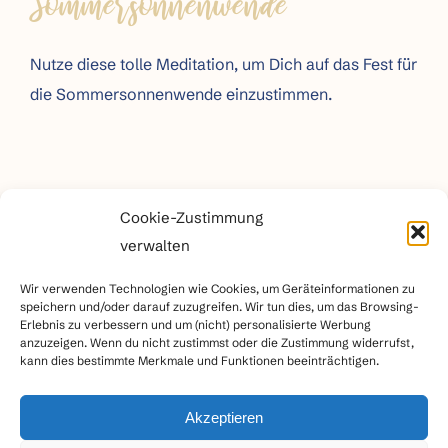
Sommersonnenwende
Nutze diese tolle Meditation, um Dich auf das Fest für
die Sommersonnenwende einzustimmen.
Cookie-Zustimmung
verwalten
Wir verwenden Technologien wie Cookies, um Geräteinformationen zu
speichern und/oder darauf zuzugreifen. Wir tun dies, um das Browsing-
Erlebnis zu verbessern und um (nicht) personalisierte Werbung
anzuzeigen. Wenn du nicht zustimmst oder die Zustimmung widerrufst,
kann dies bestimmte Merkmale und Funktionen beeinträchtigen.
Akzeptieren
Impressum
|
Datenschutz
|
AGB