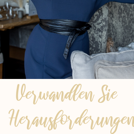
Verwandlen Sie
Herausforderunge