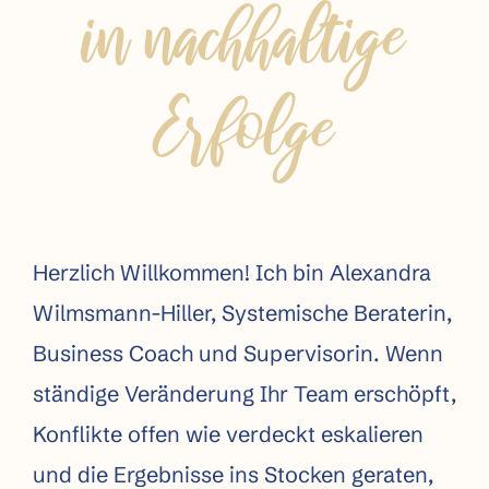
in nachhaltige
Erfolge
Herzlich Willkommen! Ich bin Alexandra
Wilmsmann-Hiller, Systemische Beraterin,
Business Coach und Supervisorin. Wenn
ständige Veränderung Ihr Team erschöpft,
Konflikte offen wie verdeckt eskalieren
und die Ergebnisse ins Stocken geraten,