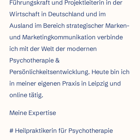
Führungskraft und Projektleiterin in der
Wirtschaft in Deutschland und im
Ausland im Bereich strategischer Marken-
und Marketingkommunikation verbinde
ich mit der Welt der modernen
Psychotherapie &
Persönlichkeitsentwicklung. Heute bin ich
in meiner eigenen Praxis in Leipzig und
online tätig.
Meine Expertise
# Heilpraktikerin für Psychotherapie