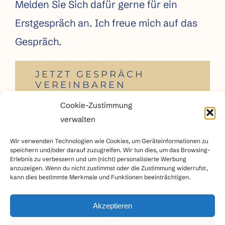
Melden Sie Sich dafür gerne für ein
Erstgespräch an. Ich freue mich auf das
Gespräch.
JETZT GESPRÄCH
VEREINBAREN
Cookie-Zustimmung
verwalten
Wir verwenden Technologien wie Cookies, um Geräteinformationen zu
speichern und/oder darauf zuzugreifen. Wir tun dies, um das Browsing-
Erlebnis zu verbessern und um (nicht) personalisierte Werbung
anzuzeigen. Wenn du nicht zustimmst oder die Zustimmung widerrufst,
kann dies bestimmte Merkmale und Funktionen beeinträchtigen.
Akzeptieren
Impressum
|
Datenschutz
|
AGB