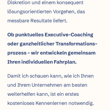
Diskretion und einem konsequent
lösungs­orientierten Vorgehen, das
messbare Resultate liefert.
O
b punktuelles Executive-Coaching
oder ganz­heitlicher Transformations­
prozess – wir entwickeln gemeinsam
Ihren individuellen Fahrplan.
Damit ich schauen kann, wie ich Ihnen
und Ihrem Unternehmen am besten
weiterhelfen kann, ist ein erstes
kostenloses Kennenlernen notwendig.