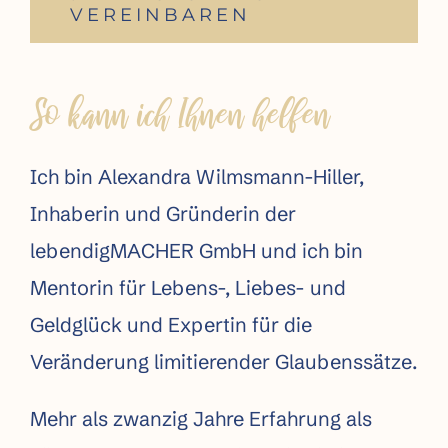
VEREINBAREN
So kann ich Ihnen helfen
Ich bin Alexandra Wilmsmann-Hiller,
Inhaberin und Gründerin der
lebendigMACHER GmbH und ich bin
Mentorin für Lebens-, Liebes- und
Geldglück und Expertin für die
Veränderung limitierender Glaubenssätze.
Mehr als zwanzig Jahre Erfahrung als