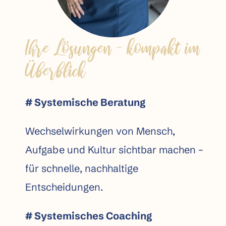
Ihre Lösungen – kompakt im
Überblick
# Systemische Beratung
Wechselwirkungen von Mensch,
Aufgabe und Kultur sichtbar machen –
für schnelle, nachhaltige
Entscheidungen.
# Systemisches Coaching