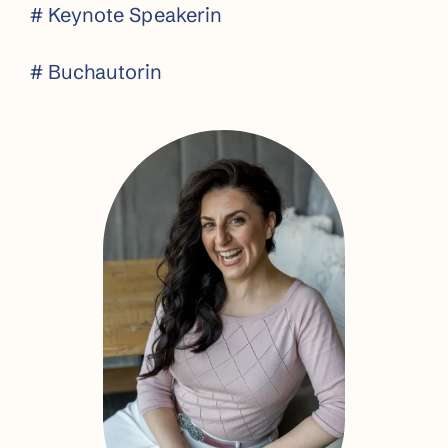
# Keynote Speakerin
# Buchautorin