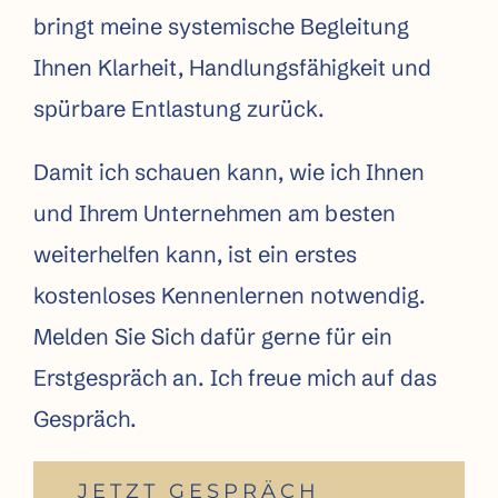
bringt meine systemische Begleitung
Ihnen Klarheit, Handlungsfähigkeit und
spürbare Entlastung zurück.
Damit ich schauen kann, wie ich Ihnen
und Ihrem Unternehmen am besten
weiterhelfen kann, ist ein erstes
kostenloses Kennenlernen notwendig.
Melden Sie Sich dafür gerne für ein
Erstgespräch an. Ich freue mich auf das
Gespräch.
JETZT GESPRÄCH