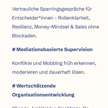
Vertrauliche Sparrings­gespräche für
Entscheider*innen – Rollen­klarheit,
Resilienz, Money-Mindset & Sales ohne
Blockaden.
# Mediationsbasierte Supervision
Konflikte und Mobbing früh erkennen,
moderieren und dauerhaft lösen.
# Wertschätzende
Organisationsentwicklung