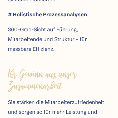
# Holistische Prozess­analysen
360-Grad-Sicht auf Führung,
Mitarbeitende und Struktur – für
messbare Effizienz.
Ihr Gewinn aus unser
Zusammenarbeit
Sie stärken die Mitarbeiterzufriedenheit
und sorgen so für mehr Leistung und