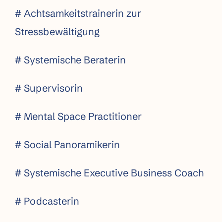
# Achtsamkeitstrainerin zur
Stressbewältigung
# Systemische Beraterin
# Supervisorin
# Mental Space Practitioner
# Social Panoramikerin
# Systemische Executive Business Coach
# Podcasterin