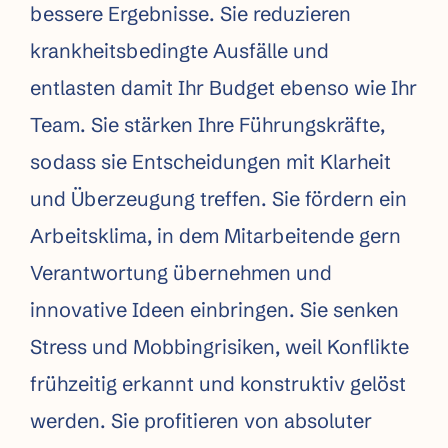
bessere Ergebnisse. Sie reduzieren
krankheitsbedingte Ausfälle und
entlasten damit Ihr Budget ebenso wie
Ihr
Team.
Sie stärken Ihre Führungskräfte,
sodass sie Entscheidungen mit Klarheit
und Überzeugung treffen.
Sie fördern ein
Arbeitsklima, in dem Mitarbeitende gern
Verantwortung übernehmen und
innovative Ideen einbringen.
Sie senken
Stress und Mobbing­risiken, weil Konflikte
frühzeitig erkannt und konstruktiv gelöst
werden.
Sie profitieren von absoluter